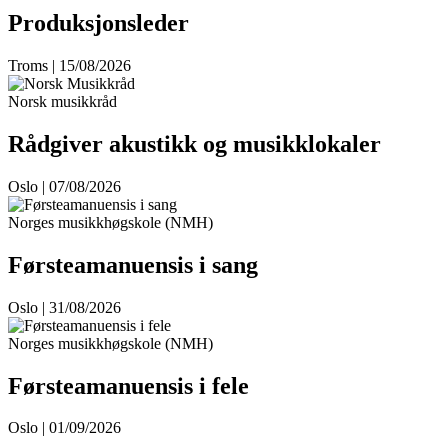
Produksjonsleder
Troms | 15/08/2026
Norsk musikkråd
Rådgiver akustikk og musikklokaler
Oslo | 07/08/2026
Norges musikkhøgskole (NMH)
Førsteamanuensis i sang
Oslo | 31/08/2026
Norges musikkhøgskole (NMH)
Førsteamanuensis i fele
Oslo | 01/09/2026