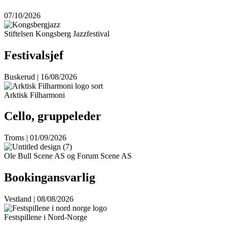
07/10/2026
Stiftelsen Kongsberg Jazzfestival
Festivalsjef
Buskerud | 16/08/2026
Arktisk Filharmoni
Cello, gruppeleder
Troms | 01/09/2026
Ole Bull Scene AS og Forum Scene AS
Bookingansvarlig
Vestland | 08/08/2026
Festspillene i Nord-Norge