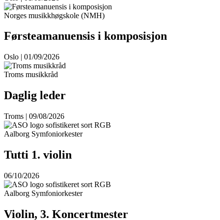
Norges musikkhøgskole (NMH)
Førsteamanuensis i komposisjon
Oslo | 01/09/2026
Troms musikkråd
Daglig leder
Troms | 09/08/2026
Aalborg Symfoniorkester
Tutti 1. violin
06/10/2026
Aalborg Symfoniorkester
Violin, 3. Koncertmester