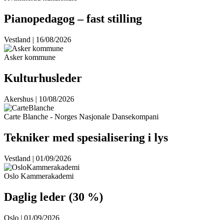
Pianopedagog – fast stilling
Vestland | 16/08/2026
Asker kommune
Kulturhusleder
Akershus | 10/08/2026
Carte Blanche - Norges Nasjonale Dansekompani
Tekniker med spesialisering i lys
Vestland | 01/09/2026
Oslo Kammerakademi
Daglig leder (30 %)
Oslo | 01/09/2026