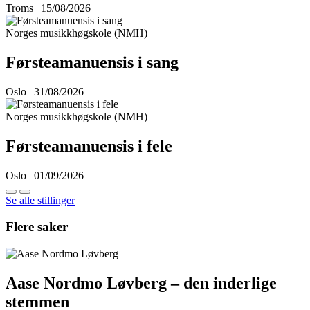
Troms | 15/08/2026
Norges musikkhøgskole (NMH)
Førsteamanuensis i sang
Oslo | 31/08/2026
Norges musikkhøgskole (NMH)
Førsteamanuensis i fele
Oslo | 01/09/2026
Se alle stillinger
Flere saker
Aase Nordmo Løvberg – den inderlige
stemmen