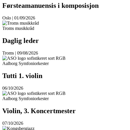
Førsteamanuensis i komposisjon
Oslo | 01/09/2026
Troms musikkråd
Daglig leder
Troms | 09/08/2026
Aalborg Symfoniorkester
Tutti 1. violin
06/10/2026
Aalborg Symfoniorkester
Violin, 3. Koncertmester
07/10/2026