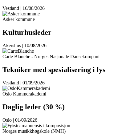
Vestland | 16/08/2026
Asker kommune
Kulturhusleder
Akershus | 10/08/2026
Carte Blanche - Norges Nasjonale Dansekompani
Tekniker med spesialisering i lys
Vestland | 01/09/2026
Oslo Kammerakademi
Daglig leder (30 %)
Oslo | 01/09/2026
Norges musikkhøgskole (NMH)