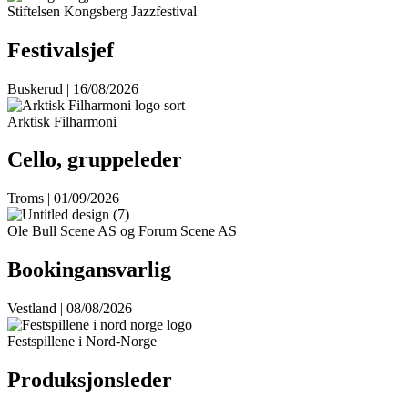
Stiftelsen Kongsberg Jazzfestival
Festivalsjef
Buskerud | 16/08/2026
Arktisk Filharmoni
Cello, gruppeleder
Troms | 01/09/2026
Ole Bull Scene AS og Forum Scene AS
Bookingansvarlig
Vestland | 08/08/2026
Festspillene i Nord-Norge
Produksjonsleder