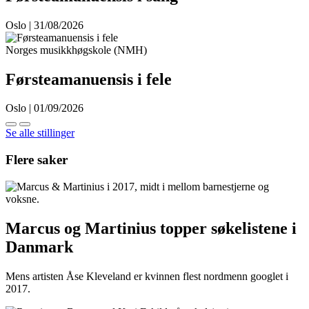
Oslo | 31/08/2026
Norges musikkhøgskole (NMH)
Førsteamanuensis i fele
Oslo | 01/09/2026
Se alle stillinger
Flere saker
Marcus og Martinius topper søkelistene i
Danmark
Mens artisten Åse Kleveland er kvinnen flest nordmenn googlet i
2017.