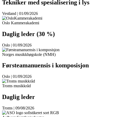
Tekniker med spesialisering i lys
Vestland | 01/09/2026
Oslo Kammerakademi
Daglig leder (30 %)
Oslo | 01/09/2026
Norges musikkhøgskole (NMH)
Førsteamanuensis i komposisjon
Oslo | 01/09/2026
Troms musikkråd
Daglig leder
Troms | 09/08/2026