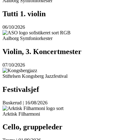
Aalborg Symfoniorkester
Tutti 1. violin
06/10/2026
Aalborg Symfoniorkester
Violin, 3. Koncertmester
07/10/2026
Stiftelsen Kongsberg Jazzfestival
Festivalsjef
Buskerud | 16/08/2026
Arktisk Filharmoni
Cello, gruppeleder