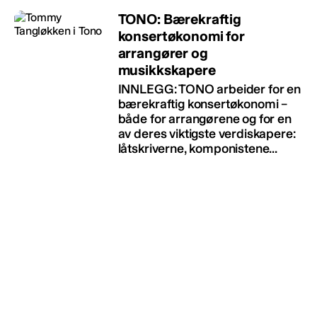
TONO: Bærekraftig
konsertøkonomi for
arrangører og
musikkskapere
INNLEGG: TONO arbeider for en
bærekraftig konsertøkonomi –
både for arrangørene og for en
av deres viktigste verdiskapere:
låtskriverne, komponistene...