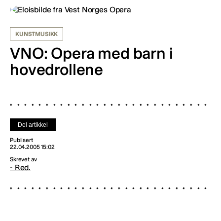
KUNSTMUSIKK
VNO: Opera med barn i
hovedrollene
Del artikkel
Publisert
22.04.2005 15:02
Skrevet av
- Red.