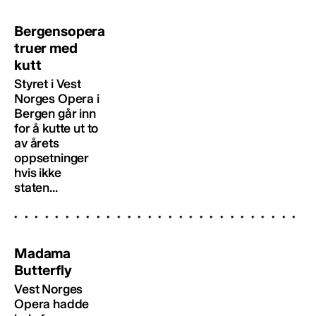
Bergensopera
truer med
kutt
Styret i Vest
Norges Opera i
Bergen går inn
for å kutte ut to
av årets
oppsetninger
hvis ikke
staten...
Madama
Butterfly
Vest Norges
Opera hadde