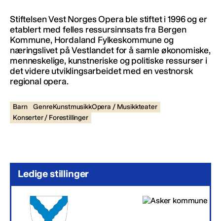
Stiftelsen Vest Norges Opera ble stiftet i 1996 og er
etablert med felles ressursinnsats fra Bergen
Kommune, Hordaland Fylkeskommune og
næringslivet på Vestlandet for å samle økonomiske,
menneskelige, kunstneriske og politiske ressurser i
det videre utviklingsarbeidet med en vestnorsk
regional opera.
Barn
GenreKunstmusikkOpera / Musikkteater
Konserter / Forestillinger
Ledige stillinger