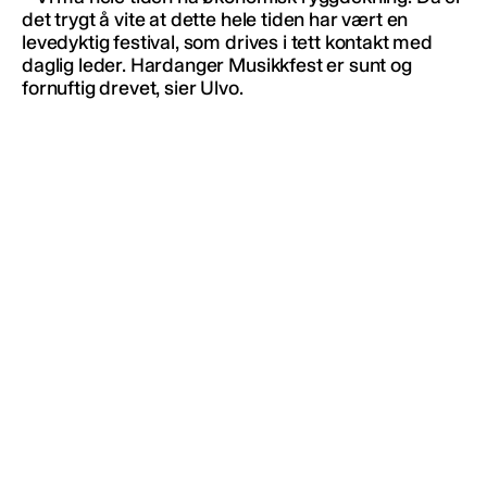
det trygt å vite at dette hele tiden har vært en
levedyktig festival, som drives i tett kontakt med
daglig leder. Hardanger Musikkfest er sunt og
fornuftig drevet, sier Ulvo.