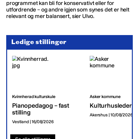
programmet kan bli for konservativt eller for
utfordrende – og andre igjen som synes det er helt
relevant og mer balansert, sier Ulvo.
Ledige stillinger
Kvinnherad kulturskule
Asker kommune
Pianopedagog – fast
Kulturhusleder
stilling
Akershus | 10/08/2026
Vestland | 16/08/2026