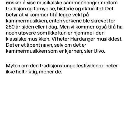
ønsker å vise musikalske sammenhenger mellom
tradisjon og fornyelse, historie og aktualitet. Det
betyr at vi kommer til å legge vekt på
kammermusikken, enten verkene ble skrevet for
250 år siden eller i dag. Men vi kommer også til å ha
noen utøvere som ikke kun er hjemme i den
klassiske musikken. Vi heter Hardanger musikkfest.
Det er et åpent navn, selv om det er
kammermusikken som er kjernen, sier Ulvo.
Myten om den tradisjonstunge festivalen er heller
ikke helt riktig, mener de.