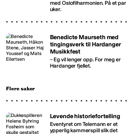
med Oslofilharmonien. På et par
uker.
Benedicte Maurseth med
tingingsverk til Hardanger
Musikkfest
– Eg vil lenger opp. For meg er
Hardanger fjellet.
Flere saker
Levende historiefortelling
Eventyret om Telemann er et
ypperlig kammerspill slik det