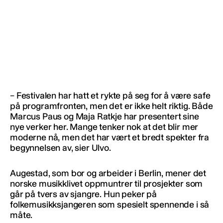
– Festivalen har hatt et rykte på seg for å være safe
på programfronten, men det er ikke helt riktig. Både
Marcus Paus og Maja Ratkje har presentert sine
nye verker her. Mange tenker nok at det blir mer
moderne nå, men det har vært et bredt spekter fra
begynnelsen av, sier Ulvo.
Augestad, som bor og arbeider i Berlin, mener det
norske musikklivet oppmuntrer til prosjekter som
går på tvers av sjangre. Hun peker på
folkemusikksjangeren som spesielt spennende i så
måte.