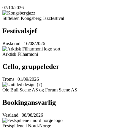
07/10/2026
Stiftelsen Kongsberg Jazzfestival
Festivalsjef
Buskerud | 16/08/2026
Arktisk Filharmoni
Cello, gruppeleder
Troms | 01/09/2026
Ole Bull Scene AS og Forum Scene AS
Bookingansvarlig
Vestland | 08/08/2026
Festspillene i Nord-Norge