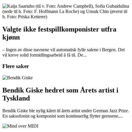
Valgte ikke festspillkomponister utfra
kjønn
– Ingen av disse navnene vil automatisk fylle salene i Bergen. Det
vil kreve solid formidlingsarbeid å få til. De...
Flere saker
Bendik Giske hedret som Årets artist i
Tyskland
Bendik Giske ble nylig kåret til årets artist under German Jazz Prize.
En saksofonist og komponist som kontinuerlig flytter grensene,...