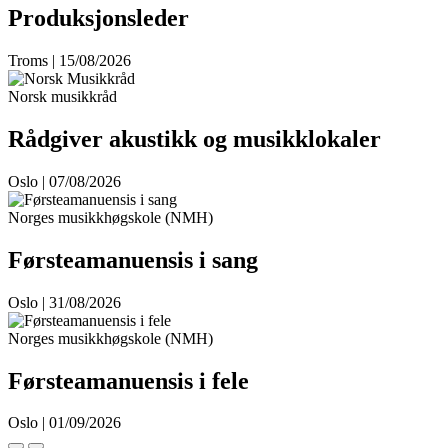
Produksjonsleder
Troms | 15/08/2026
Norsk musikkråd
Rådgiver akustikk og musikklokaler
Oslo | 07/08/2026
Norges musikkhøgskole (NMH)
Førsteamanuensis i sang
Oslo | 31/08/2026
Norges musikkhøgskole (NMH)
Førsteamanuensis i fele
Oslo | 01/09/2026