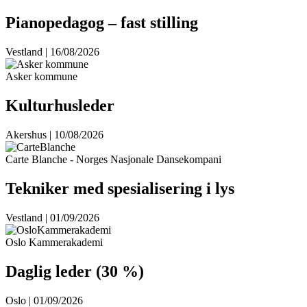
Pianopedagog – fast stilling
Vestland | 16/08/2026
Asker kommune
Kulturhusleder
Akershus | 10/08/2026
Carte Blanche - Norges Nasjonale Dansekompani
Tekniker med spesialisering i lys
Vestland | 01/09/2026
Oslo Kammerakademi
Daglig leder (30 %)
Oslo | 01/09/2026