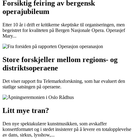
Forsiktig feiring av bergensk
operajubileum
Etter 10 år i drift er kritikerne skeptiske til organiseringen, men
begeistret for kvaliteten på Bergen Nasjonale Opera. Operasjef
Mary...
Store forskjeller mellom regions- og
distriktsoperaene
Det viser rapport fra Telemarksforskning, som har evaluert den
statlige satsingen på operaene.
Litt mye tran?
Den nye spektakulære kunstmusikken, som avskaffer
konsertformatet og i stedet insisterer på å levere en totalopplevelse
av dans, sirkus, lysshow,...