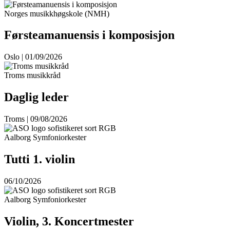
Norges musikkhøgskole (NMH)
Førsteamanuensis i komposisjon
Oslo | 01/09/2026
Troms musikkråd
Daglig leder
Troms | 09/08/2026
Aalborg Symfoniorkester
Tutti 1. violin
06/10/2026
Aalborg Symfoniorkester
Violin, 3. Koncertmester