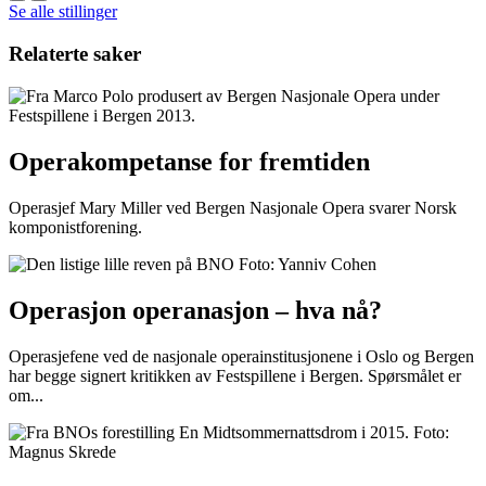
Se alle stillinger
Relaterte saker
Operakompetanse for fremtiden
Operasjef Mary Miller ved Bergen Nasjonale Opera svarer Norsk
komponistforening.
Operasjon operanasjon – hva nå?
Operasjefene ved de nasjonale operainstitusjonene i Oslo og Bergen
har begge signert kritikken av Festspillene i Bergen. Spørsmålet er
om...