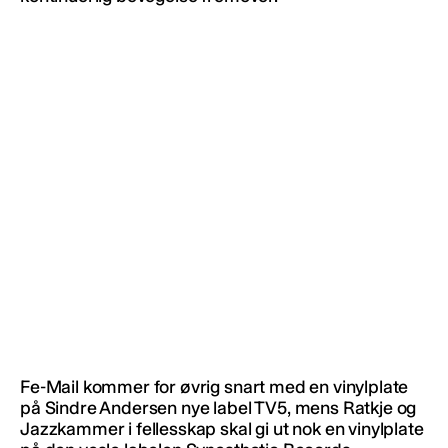
Fe-Mail kommer for øvrig snart med en vinylplate
på Sindre Andersen nye label TV5, mens Ratkje og
Jazzkammer i fellesskap skal gi ut nok en vinylplate