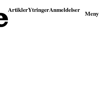
Artikler
Ytringer
Anmeldelser
Meny