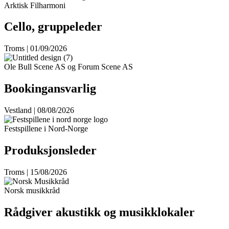
Arktisk Filharmoni
Cello, gruppeleder
Troms | 01/09/2026
Ole Bull Scene AS og Forum Scene AS
Bookingansvarlig
Vestland | 08/08/2026
Festspillene i Nord-Norge
Produksjonsleder
Troms | 15/08/2026
Norsk musikkråd
Rådgiver akustikk og musikklokaler