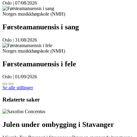
Oslo | 07/08/2026
Norges musikkhøgskole (NMH)
Førsteamanuensis i sang
Oslo | 31/08/2026
Norges musikkhøgskole (NMH)
Førsteamanuensis i fele
Oslo | 01/09/2026
Se alle stillinger
Relaterte saker
Julen under ombygging i Stavanger