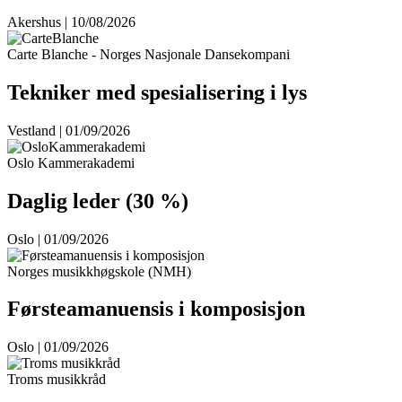
Akershus | 10/08/2026
Carte Blanche - Norges Nasjonale Dansekompani
Tekniker med spesialisering i lys
Vestland | 01/09/2026
Oslo Kammerakademi
Daglig leder (30 %)
Oslo | 01/09/2026
Norges musikkhøgskole (NMH)
Førsteamanuensis i komposisjon
Oslo | 01/09/2026
Troms musikkråd