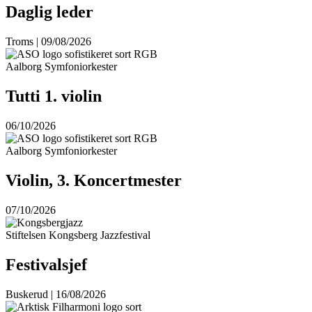
Daglig leder
Troms | 09/08/2026
Aalborg Symfoniorkester
Tutti 1. violin
06/10/2026
Aalborg Symfoniorkester
Violin, 3. Koncertmester
07/10/2026
Stiftelsen Kongsberg Jazzfestival
Festivalsjef
Buskerud | 16/08/2026