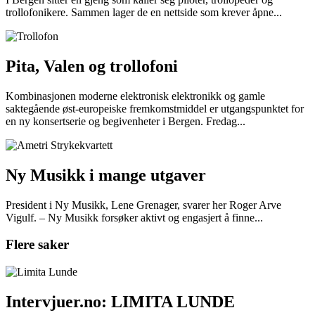
trollofonikere. Sammen lager de en nettside som krever åpne...
Pita, Valen og trollofoni
Kombinasjonen moderne elektronisk elektronikk og gamle
saktegående øst-europeiske fremkomstmiddel er utgangspunktet for
en ny konsertserie og begivenheter i Bergen. Fredag...
Ny Musikk i mange utgaver
President i Ny Musikk, Lene Grenager, svarer her Roger Arve
Vigulf. – Ny Musikk forsøker aktivt og engasjert å finne...
Flere saker
Intervjuer.no: LIMITA LUNDE