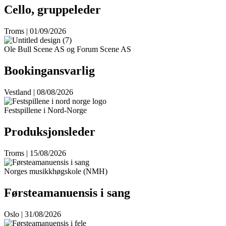
Cello, gruppeleder
Troms | 01/09/2026
Ole Bull Scene AS og Forum Scene AS
Bookingansvarlig
Vestland | 08/08/2026
Festspillene i Nord-Norge
Produksjonsleder
Troms | 15/08/2026
Norges musikkhøgskole (NMH)
Førsteamanuensis i sang
Oslo | 31/08/2026