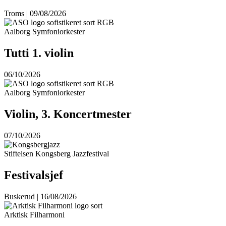
Troms | 09/08/2026
Aalborg Symfoniorkester
Tutti 1. violin
06/10/2026
Aalborg Symfoniorkester
Violin, 3. Koncertmester
07/10/2026
Stiftelsen Kongsberg Jazzfestival
Festivalsjef
Buskerud | 16/08/2026
Arktisk Filharmoni