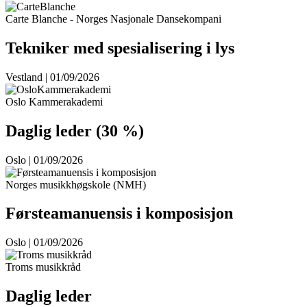
Carte Blanche - Norges Nasjonale Dansekompani
Tekniker med spesialisering i lys
Vestland | 01/09/2026
Oslo Kammerakademi
Daglig leder (30 %)
Oslo | 01/09/2026
Norges musikkhøgskole (NMH)
Førsteamanuensis i komposisjon
Oslo | 01/09/2026
Troms musikkråd
Daglig leder