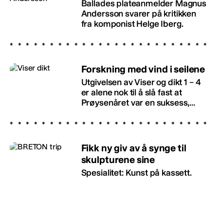
Ballades plateanmelder Magnus
Andersson svarer på kritikken
fra komponist Helge Iberg.
Forskning med vind i seilene
Utgivelsen av Viser og dikt 1 – 4
er alene nok til å slå fast at
Prøysenåret var en suksess,...
Fikk ny giv av å synge til
skulpturene sine
Spesialitet: Kunst på kassett.