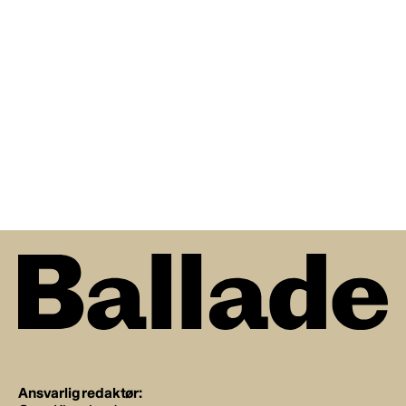
Ansvarlig redaktør: