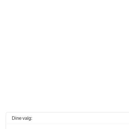
Dine valg: