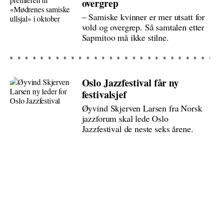
overgrep
– Samiske kvinner er mer utsatt for
vold og overgrep. Så samtalen etter
Sapmitoo må ikke stilne.
Oslo Jazzfestival får ny
festivalsjef
Øyvind Skjerven Larsen fra Norsk
jazzforum skal lede Oslo
Jazzfestival de neste seks årene.