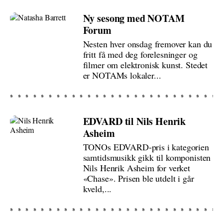
Ny sesong med NOTAM
Forum
Nesten hver onsdag fremover kan du
fritt få med deg forelesninger og
filmer om elektronisk kunst. Stedet
er NOTAMs lokaler...
EDVARD til Nils Henrik
Asheim
TONOs EDVARD-pris i kategorien
samtidsmusikk gikk til komponisten
Nils Henrik Asheim for verket
«Chase». Prisen ble utdelt i går
kveld,...