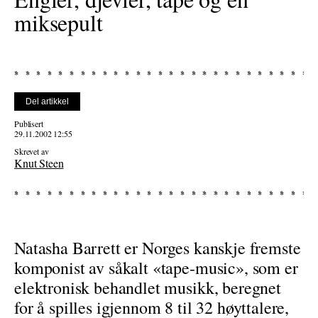
miksepult
Del artikkel
Publisert
29.11.2002 12:55
Skrevet av
Knut Steen
Natasha Barrett er Norges kanskje fremste
komponist av såkalt «tape-music», som er
elektronisk behandlet musikk, beregnet
for å spilles igjennom 8 til 32 høyttalere,