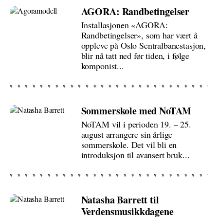
AGORA: Randbetingelser
Installasjonen «AGORA:
Randbetingelser», som har vært å
oppleve på Oslo Sentralbanestasjon,
blir nå tatt ned før tiden, i følge
komponist...
Sommerskole med NoTAM
NoTAM vil i perioden 19. – 25.
august arrangere sin årlige
sommerskole. Det vil bli en
introduksjon til avansert bruk...
Natasha Barrett til
Verdensmusikkdagene