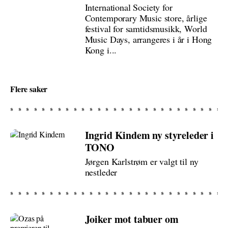
International Society for
Contemporary Music store, årlige
festival for samtidsmusikk, World
Music Days, arrangeres i år i Hong
Kong i...
Flere saker
Ingrid Kindem ny styreleder i
TONO
Jørgen Karlstrøm er valgt til ny
nestleder
Joiker mot tabuer om