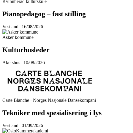
Kvinnherad kulturskule
Pianopedagog – fast stilling
Vestland | 16/08/2026
Asker kommune
Kulturhusleder
Akershus | 10/08/2026
Carte Blanche - Norges Nasjonale Dansekompani
Tekniker med spesialisering i lys
Vestland | 01/09/2026