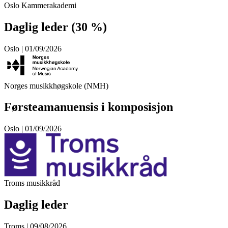
Oslo Kammerakademi
Daglig leder (30 %)
Oslo | 01/09/2026
Norges musikkhøgskole (NMH)
Førsteamanuensis i komposisjon
Oslo | 01/09/2026
Troms musikkråd
Daglig leder
Troms | 09/08/2026