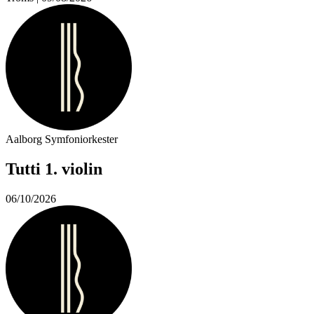
Aalborg Symfoniorkester
Tutti 1. violin
06/10/2026