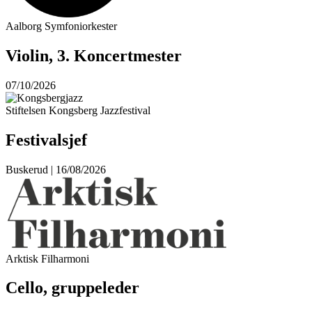
Aalborg Symfoniorkester
Violin, 3. Koncertmester
07/10/2026
Stiftelsen Kongsberg Jazzfestival
Festivalsjef
Buskerud | 16/08/2026
Arktisk Filharmoni
Cello, gruppeleder