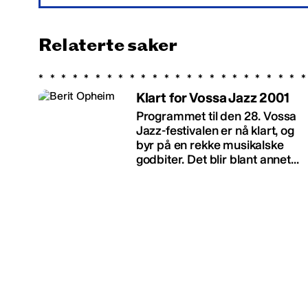
Relaterte saker
Klart for Vossa Jazz 2001
Programmet til den 28. Vossa
Jazz-festivalen er nå klart, og
byr på en rekke musikalske
godbiter. Det blir blant annet...