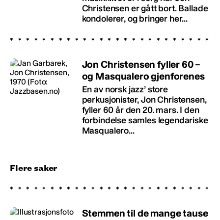
Christensen er gått bort. Ballade
kondolerer, og bringer her...
Jon Christensen fyller 60 –
og Masqualero gjenforenes
En av norsk jazz’ store
perkusjonister, Jon Christensen,
fyller 60 år den 20. mars. I den
forbindelse samles legendariske
Masqualero...
Flere saker
Stemmen til de mange tause