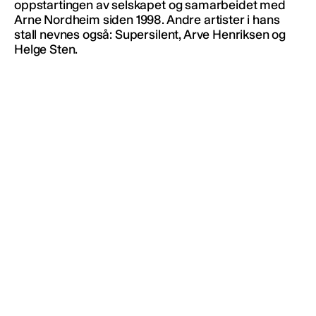
oppstartingen av selskapet og samarbeidet med
Arne Nordheim siden 1998. Andre artister i hans
stall nevnes også: Supersilent, Arve Henriksen og
Helge Sten.