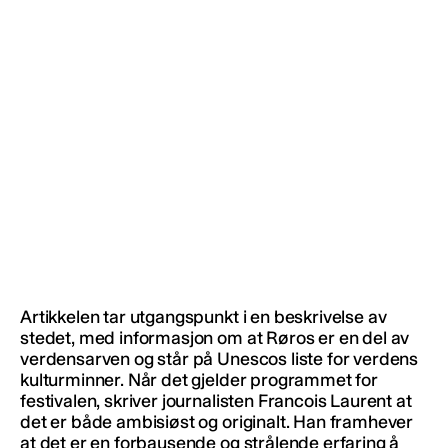
Artikkelen tar utgangspunkt i en beskrivelse av
stedet, med informasjon om at Røros er en del av
verdensarven og står på Unescos liste for verdens
kulturminner. Når det gjelder programmet for
festivalen, skriver journalisten Francois Laurent at
det er både ambisiøst og originalt. Han framhever
at det er en forbausende og strålende erfaring å