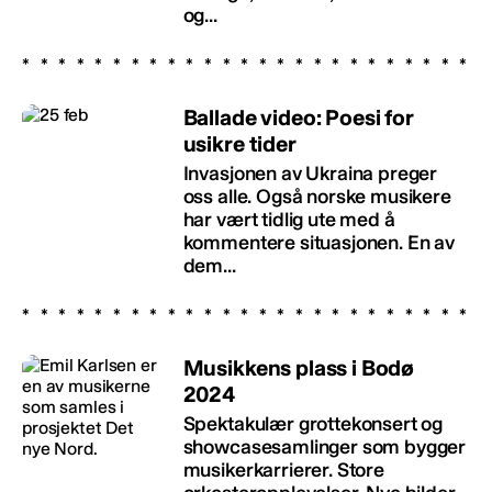
og...
Ballade video: Poesi for
usikre tider
Invasjonen av Ukraina preger
oss alle. Også norske musikere
har vært tidlig ute med å
kommentere situasjonen. En av
dem...
Musikkens plass i Bodø
2024
Spektakulær grottekonsert og
showcasesamlinger som bygger
musikerkarrierer. Store