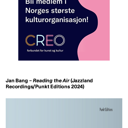
Jan Bang –
Reading the Air
(Jazzland
Recordings/Punkt Editions 2024)