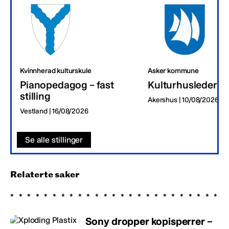
Kvinnherad kulturskule
Asker kommune
Pianopedagog – fast
Kulturhusleder
stilling
Akershus | 10/08/2026
Vestland | 16/08/2026
Se alle stillinger
Relaterte saker
Sony dropper kopisperrer –