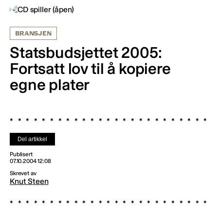
BRANSJEN
Statsbudsjettet 2005:
Fortsatt lov til å kopiere
egne plater
Del artikkel
Publisert
07.10.2004 12:08
Skrevet av
Knut Steen