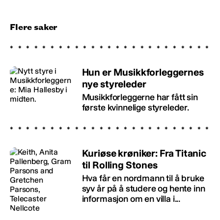
Flere saker
Hun er Musikkforleggernes
nye styreleder
Musikkforleggerne har fått sin
første kvinnelige styreleder.
Kuriøse krøniker: Fra Titanic
til Rolling Stones
Hva får en nordmann til å bruke
syv år på å studere og hente inn
informasjon om en villa i...