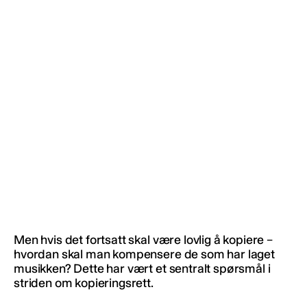
Men hvis det fortsatt skal være lovlig å kopiere –
hvordan skal man kompensere de som har laget
musikken? Dette har vært et sentralt spørsmål i
striden om kopieringsrett.