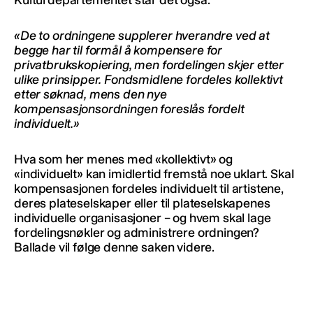
«De to ordningene supplerer hverandre ved at
begge har til formål å kompensere for
privatbrukskopiering, men fordelingen skjer etter
ulike prinsipper. Fondsmidlene fordeles kollektivt
etter søknad, mens den nye
kompensasjonsordningen foreslås fordelt
individuelt.»
Hva som her menes med «kollektivt» og
«individuelt» kan imidlertid fremstå noe uklart. Skal
kompensasjonen fordeles individuelt til artistene,
deres plateselskaper eller til plateselskapenes
individuelle organisasjoner – og hvem skal lage
fordelingsnøkler og administrere ordningen?
Ballade vil følge denne saken videre.