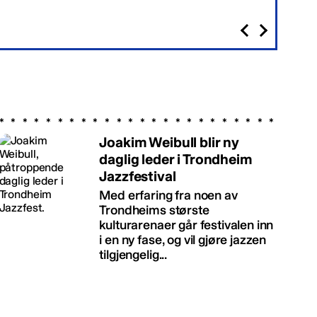
Joakim Weibull blir ny
daglig leder i Trondheim
Jazzfestival
Med erfaring fra noen av
Trondheims største
kulturarenaer går festivalen inn
i en ny fase, og vil gjøre jazzen
tilgjengelig...