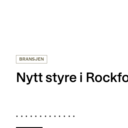
BRANSJEN
Nytt styre i Rock