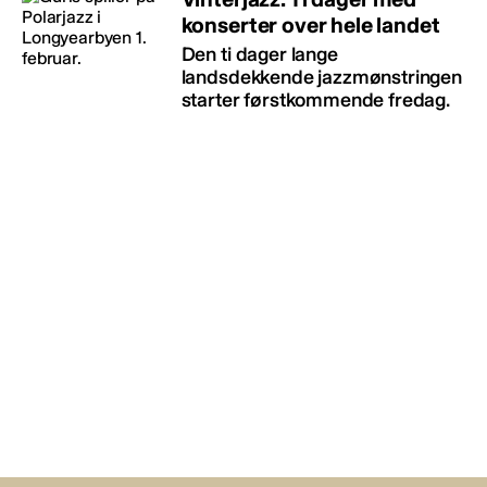
konserter over hele landet
Den ti dager lange
landsdekkende jazzmønstringen
starter førstkommende fredag.