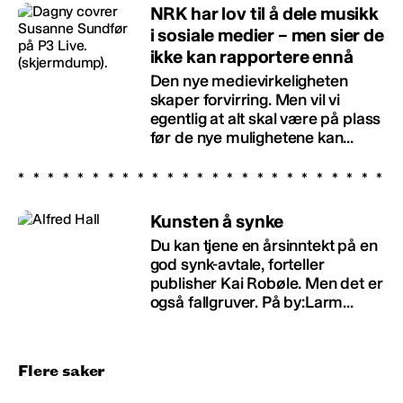
NRK har lov til å dele musikk
i sosiale medier – men sier de
ikke kan rapportere ennå
Den nye medievirkeligheten
skaper forvirring. Men vil vi
egentlig at alt skal være på plass
før de nye mulighetene kan...
Kunsten å synke
Du kan tjene en årsinntekt på en
god synk-avtale, forteller
publisher Kai Robøle. Men det er
også fallgruver. På by:Larm...
Flere saker