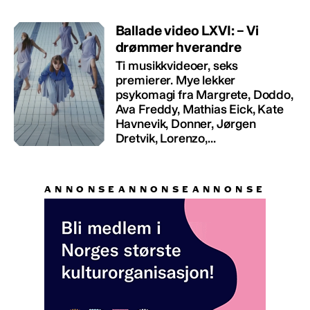
Ballade video LXVI: – Vi
drømmer hverandre
Ti musikkvideoer, seks
premierer. Mye lekker
psykomagi fra Margrete, Doddo,
Ava Freddy, Mathias Eick, Kate
Havnevik, Donner, Jørgen
Dretvik, Lorenzo,...