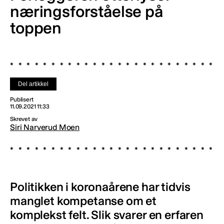
næringsforståelse på
toppen
Del artikkel
Publisert
11.09.2021 11:33
Skrevet av
Siri Narverud Moen
Politikken i koronaårene har tidvis
manglet kompetanse om et
komplekst felt. Slik svarer en erfaren