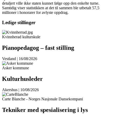
detaljert ville ikke staten kunnet følge opp den enkelte turne.
Samtidig viser statistikken at det til sammen ble utbetalt 57,5
millioner i honorarer for avlyste oppdrag.
Ledige stillinger
Kvinnherad kulturskule
Pianopedagog – fast stilling
Vestland | 16/08/2026
Asker kommune
Kulturhusleder
Akershus | 10/08/2026
Carte Blanche - Norges Nasjonale Dansekompani
Tekniker med spesialisering i lys