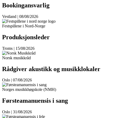
Bookingansvarlig
Vestland | 08/08/2026
Festspillene i Nord-Norge
Produksjonsleder
Troms | 15/08/2026
Norsk musikkråd
Rådgiver akustikk og musikklokaler
Oslo | 07/08/2026
Norges musikkhøgskole (NMH)
Førsteamanuensis i sang
Oslo | 31/08/2026