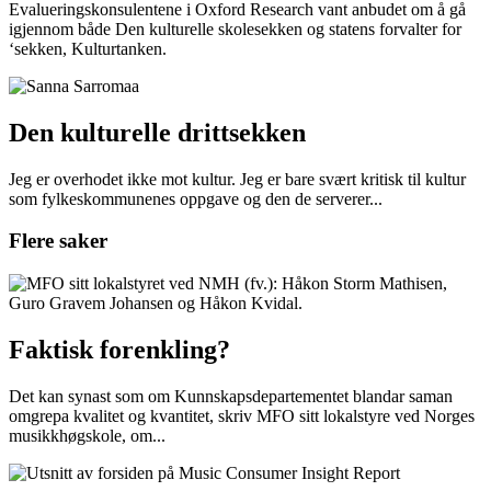
Evalueringskonsulentene i Oxford Research vant anbudet om å gå
igjennom både Den kulturelle skolesekken og statens forvalter for
‘sekken, Kulturtanken.
Den kulturelle drittsekken
Jeg er overhodet ikke mot kultur. Jeg er bare svært kritisk til kultur
som fylkeskommunenes oppgave og den de serverer...
Flere saker
Faktisk forenkling?
Det kan synast som om Kunnskapsdepartementet blandar saman
omgrepa kvalitet og kvantitet, skriv MFO sitt lokalstyre ved Norges
musikkhøgskole, om...