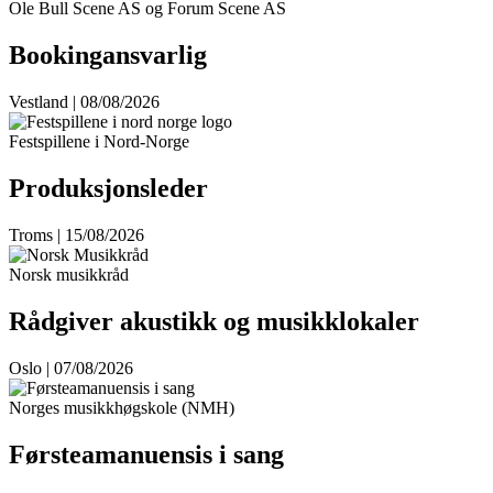
Ole Bull Scene AS og Forum Scene AS
Bookingansvarlig
Vestland | 08/08/2026
Festspillene i Nord-Norge
Produksjonsleder
Troms | 15/08/2026
Norsk musikkråd
Rådgiver akustikk og musikklokaler
Oslo | 07/08/2026
Norges musikkhøgskole (NMH)
Førsteamanuensis i sang