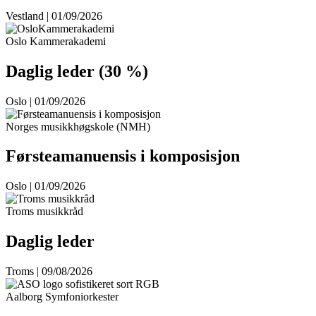
Vestland | 01/09/2026
Oslo Kammerakademi
Daglig leder (30 %)
Oslo | 01/09/2026
Norges musikkhøgskole (NMH)
Førsteamanuensis i komposisjon
Oslo | 01/09/2026
Troms musikkråd
Daglig leder
Troms | 09/08/2026
Aalborg Symfoniorkester