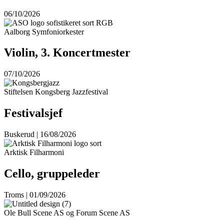
06/10/2026
Aalborg Symfoniorkester
Violin, 3. Koncertmester
07/10/2026
Stiftelsen Kongsberg Jazzfestival
Festivalsjef
Buskerud | 16/08/2026
Arktisk Filharmoni
Cello, gruppeleder
Troms | 01/09/2026
Ole Bull Scene AS og Forum Scene AS