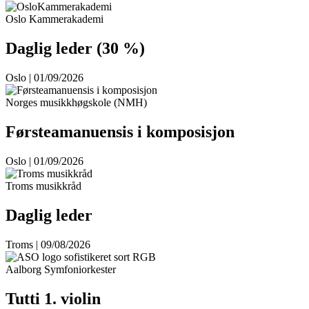
Oslo Kammerakademi
Daglig leder (30 %)
Oslo | 01/09/2026
Norges musikkhøgskole (NMH)
Førsteamanuensis i komposisjon
Oslo | 01/09/2026
Troms musikkråd
Daglig leder
Troms | 09/08/2026
Aalborg Symfoniorkester
Tutti 1. violin