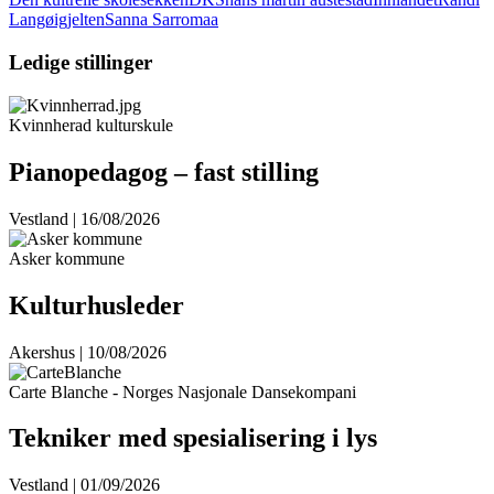
Langøigjelten
Sanna Sarromaa
Ledige stillinger
Kvinnherad kulturskule
Pianopedagog – fast stilling
Vestland | 16/08/2026
Asker kommune
Kulturhusleder
Akershus | 10/08/2026
Carte Blanche - Norges Nasjonale Dansekompani
Tekniker med spesialisering i lys
Vestland | 01/09/2026