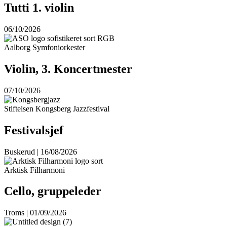
Tutti 1. violin
06/10/2026
Aalborg Symfoniorkester
Violin, 3. Koncertmester
07/10/2026
Stiftelsen Kongsberg Jazzfestival
Festivalsjef
Buskerud | 16/08/2026
Arktisk Filharmoni
Cello, gruppeleder
Troms | 01/09/2026