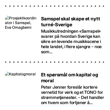
Samspel skal skape et nytt
turné-Sverige
Musikkutredningen «Samspel»
svarer på hvordan Sverige kan
sikre en levende musikkscene i
hele landet, i flere sjangre – noe
som...
Et spørsmål om kapital og
moral
Peter Jenner foreslår kortere
vernetid for verk og et TONO for
strømmetjenester. – Det handler
om hvem som fortjener å...