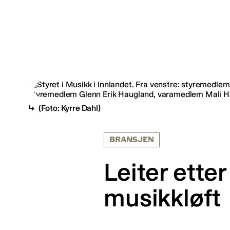
(Foto: Kyrre Dahl)
BRANSJEN
Leiter etter
musikkløft