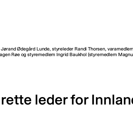
 rette leder for Innla