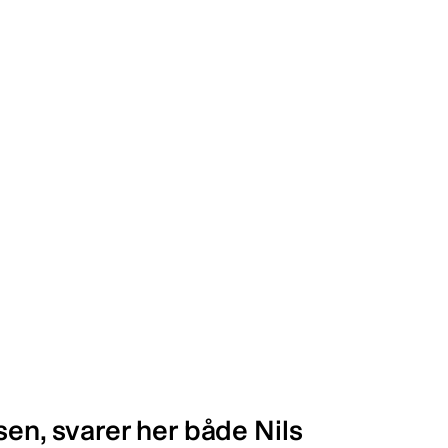
sen, svarer her både Nils