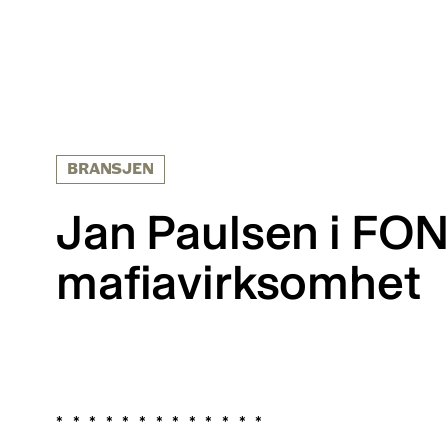
BRANSJEN
Jan Paulsen i FON
mafiavirksomhet