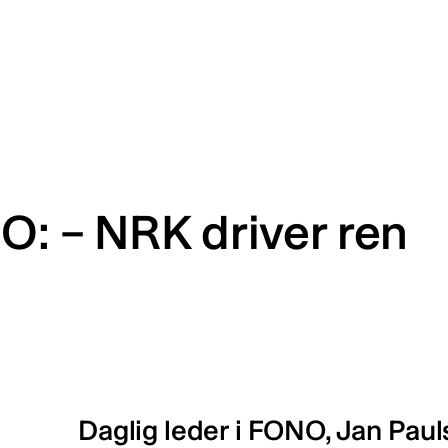
O: – NRK driver ren
Daglig leder i FONO, Jan Paul