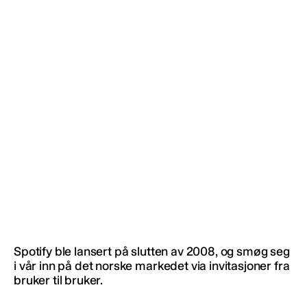
Spotify ble lansert på slutten av 2008, og smøg seg
i vår inn på det norske markedet via invitasjoner fra
bruker til bruker.