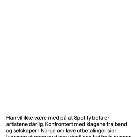
Han vil ikke være med på at Spotify betaler
artistene dårlig. Konfrontert med klagene fra band
og selskaper i Norge om lave utbetalinger sier