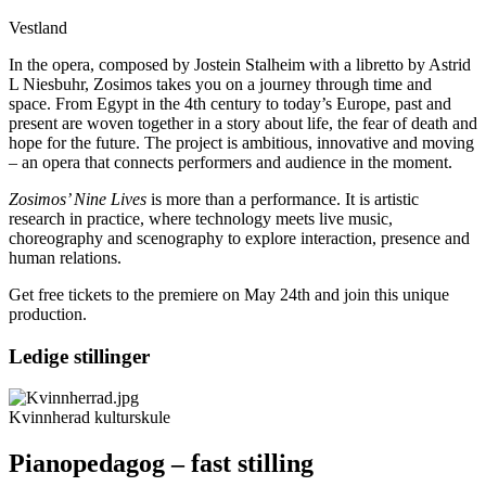
Vestland
In the opera, composed by Jostein Stalheim with a libretto by Astrid
L Niesbuhr, Zosimos takes you on a journey through time and
space. From Egypt in the 4th century to today’s Europe, past and
present are woven together in a story about life, the fear of death and
hope for the future. The project is ambitious, innovative and moving
– an opera that connects performers and audience in the moment.
Zosimos’ Nine Lives
is more than a performance. It is artistic
research in practice, where technology meets live music,
choreography and scenography to explore interaction, presence and
human relations.
Get free tickets to the premiere on May 24th and join this unique
production.
Ledige stillinger
Kvinnherad kulturskule
Pianopedagog – fast stilling