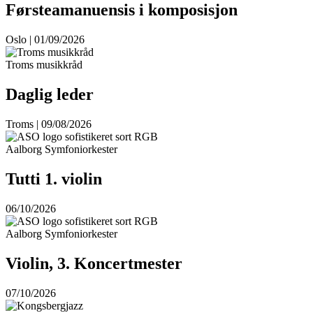
Førsteamanuensis i komposisjon
Oslo | 01/09/2026
Troms musikkråd
Daglig leder
Troms | 09/08/2026
Aalborg Symfoniorkester
Tutti 1. violin
06/10/2026
Aalborg Symfoniorkester
Violin, 3. Koncertmester
07/10/2026