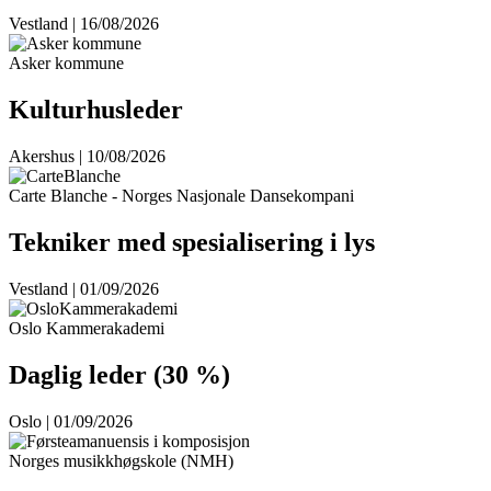
Vestland | 16/08/2026
Asker kommune
Kulturhusleder
Akershus | 10/08/2026
Carte Blanche - Norges Nasjonale Dansekompani
Tekniker med spesialisering i lys
Vestland | 01/09/2026
Oslo Kammerakademi
Daglig leder (30 %)
Oslo | 01/09/2026
Norges musikkhøgskole (NMH)