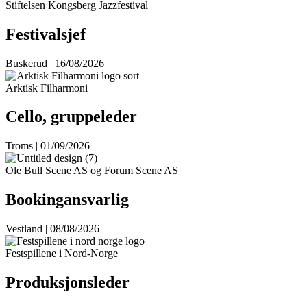
Stiftelsen Kongsberg Jazzfestival
Festivalsjef
Buskerud | 16/08/2026
Arktisk Filharmoni
Cello, gruppeleder
Troms | 01/09/2026
Ole Bull Scene AS og Forum Scene AS
Bookingansvarlig
Vestland | 08/08/2026
Festspillene i Nord-Norge
Produksjonsleder